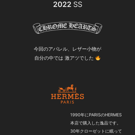
2022
SS
今回のアパレル、レザー小物が
自分の中では 激アツでした
1990年にPARISのHERMES
本店で購入した逸品です。
30年クローゼットに眠って