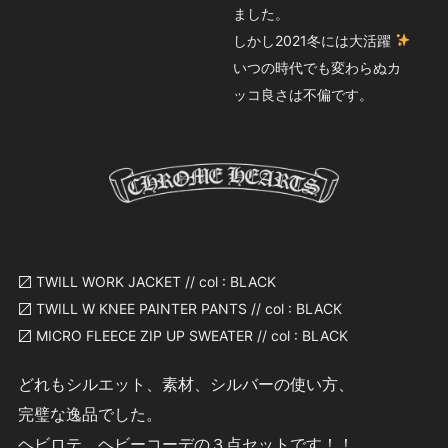
ました。
しかし2021冬には大活躍
いつの時代でも変わらぬカ
ッコ良さは不偏です。
〼 TWILL WORK JACKET // col : BLACK
〼 TWILL W KNEE PAINTER PANTS // col : BLACK
〼 MICRO FLEECE ZIP UP SWEATER // col : BLACK
どれもシルエット、素材、シルバーの使い方、
完璧な逸品でした。
ヘビロテ、ヘビーコーデの３点セットです！！