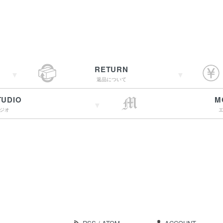
RETURN
返品について
TUDIO
M
ジオ
→詳しくはこちらへ