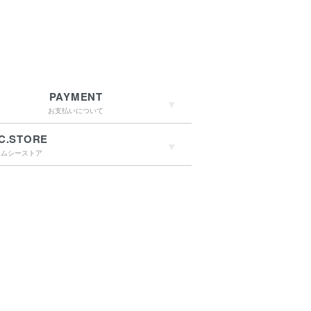
PAYMENT
お支払いについて
C.STORE
エムシーストア
→詳しくはこちらへ