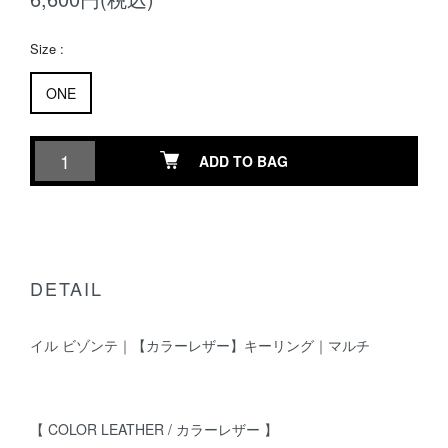
Size :
ONE
ADD TO BAG
DETAIL
イル ビゾンテ｜【カラーレザー】キーリング｜マルチ
【 COLOR LEATHER / カラーレザー 】