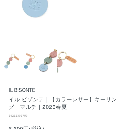
IL BISONTE
イル ビゾンテ｜【カラーレザー】キーリン
グ｜マルチ｜2026春夏
54262305750
6,600円(税込)