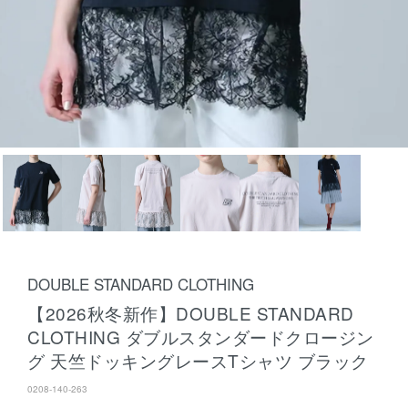
DOUBLE STANDARD CLOTHING
【2026秋冬新作】DOUBLE STANDARD
CLOTHING ダブルスタンダードクロージン
グ 天竺ドッキングレースTシャツ ブラック
0208-140-263