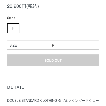
20,900円(税込)
Size :
F
SIZE
SOLD OUT
DETAIL
DOUBLE STANDARD CLOTHING ダブルスタンダードクロー