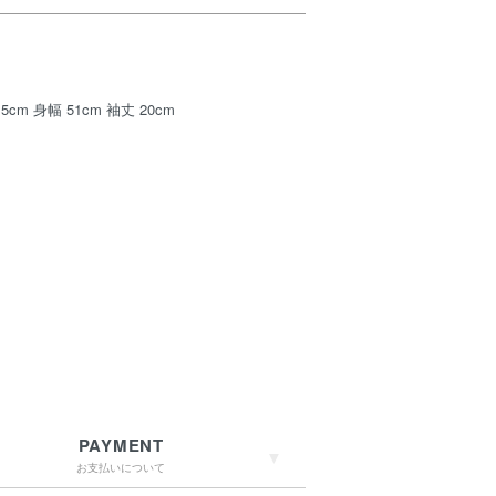
5cm 身幅 51cm 袖丈 20cm
PAYMENT
お支払いについて