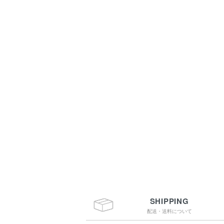
SHIPPING
配送・送料について