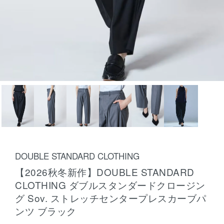
DOUBLE STANDARD CLOTHING
【2026秋冬新作】DOUBLE STANDARD
CLOTHING ダブルスタンダードクロージン
グ Sov. ストレッチセンタープレスカーブパ
ンツ ブラック