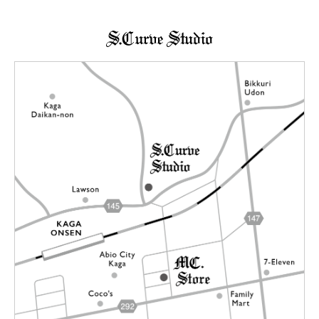
→詳しくはこちらへ