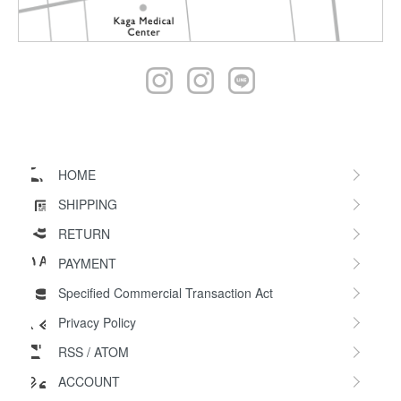
HOME
SHIPPING
RETURN
PAYMENT
Specified Commercial Transaction Act
Privacy Policy
RSS
/
ATOM
ACCOUNT