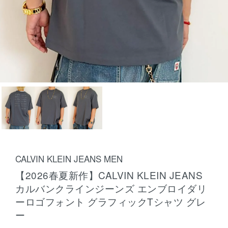
CALVIN KLEIN JEANS MEN
【2026春夏新作】CALVIN KLEIN JEANS
カルバンクラインジーンズ エンブロイダリ
ーロゴフォント グラフィックTシャツ グレ
ー