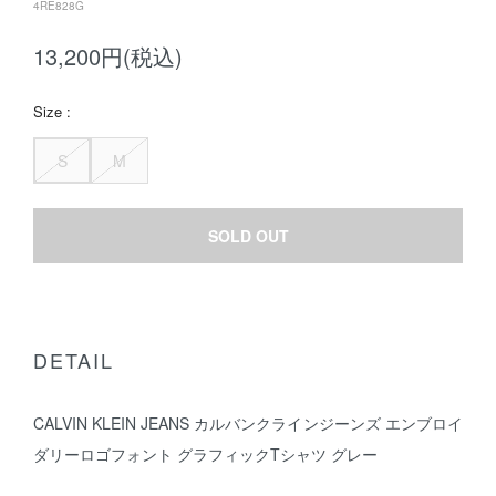
4RE828G
13,200円(税込)
Size :
S
M
SOLD OUT
DETAIL
CALVIN KLEIN JEANS カルバンクラインジーンズ エンブロイ
ダリーロゴフォント グラフィックTシャツ グレー