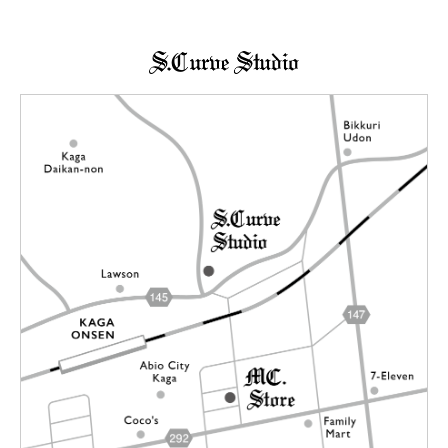
→詳しくはこちらへ