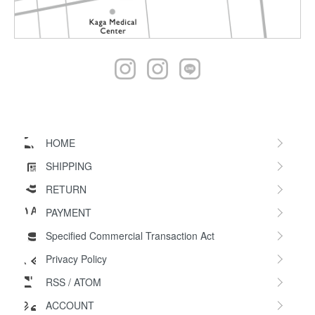
HOME
SHIPPING
RETURN
PAYMENT
Specified Commercial Transaction Act
Privacy Policy
RSS
/
ATOM
ACCOUNT