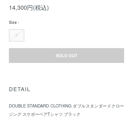
14,300円(税込)
Size :
F
SOLD OUT
DETAIL
DOUBLE STANDARD CLOTHING ダブルスタンダードクロー
ジング スケボーベアTシャツ ブラック