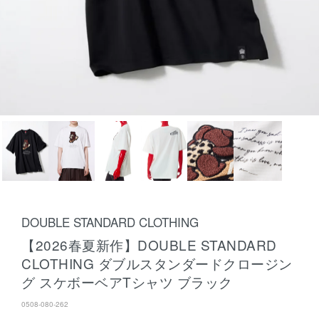
DOUBLE STANDARD CLOTHING
【2026春夏新作】DOUBLE STANDARD
CLOTHING ダブルスタンダードクロージン
グ スケボーベアTシャツ ブラック
0508-080-262