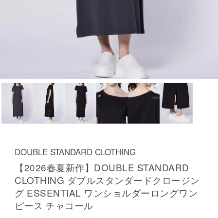
DOUBLE STANDARD CLOTHING
【2026春夏新作】DOUBLE STANDARD
CLOTHING ダブルスタンダードクロージン
グ ESSENTIAL ワンショルダーロングワン
ピース チャコール