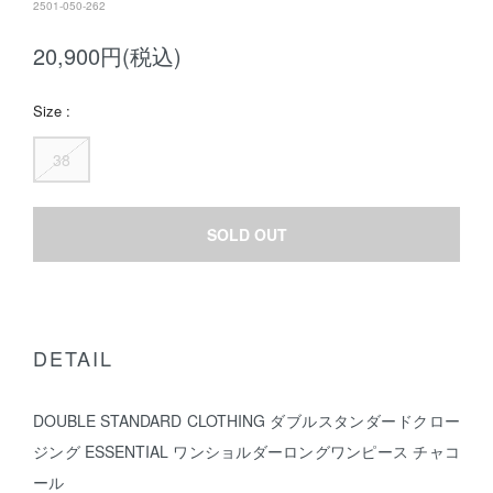
2501-050-262
20,900円(税込)
Size :
38
SOLD OUT
DETAIL
DOUBLE STANDARD CLOTHING ダブルスタンダードクロー
ジング ESSENTIAL ワンショルダーロングワンピース チャコ
ール