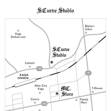
→詳しくはこちらへ