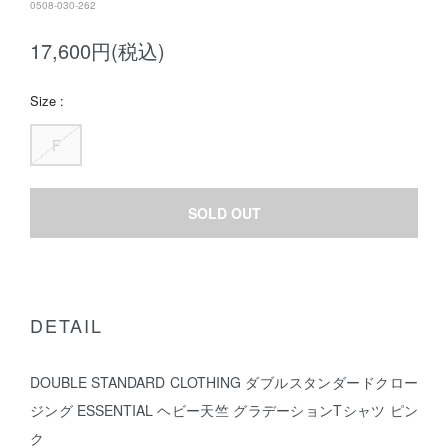
0508-030-262
17,600円(税込)
Size :
F
SOLD OUT
DETAIL
DOUBLE STANDARD CLOTHING ダブルスタンダードクロー
ジング ESSENTIAL ヘビー天竺 グラデーションTシャツ ピン
ク