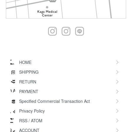
HOME
SHIPPING
RETURN
PAYMENT
Specified Commercial Transaction Act
Privacy Policy
RSS
/
ATOM
ACCOUNT