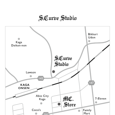
→詳しくはこちらへ