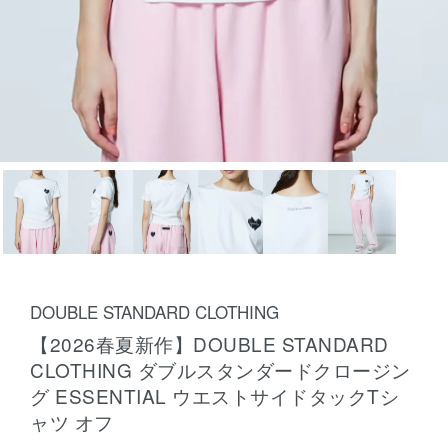
DOUBLE STANDARD CLOTHING
【2026春夏新作】DOUBLE STANDARD
CLOTHING ダブルスタンダードクロージン
グ ESSENTIAL ウエストサイドタックTシ
ャツ オフ