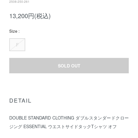
2508-250-261
13,200円(税込)
Size :
F
SOLD OUT
DETAIL
DOUBLE STANDARD CLOTHING ダブルスタンダードクロー
ジング ESSENTIAL ウエストサイドタックTシャツ オフ