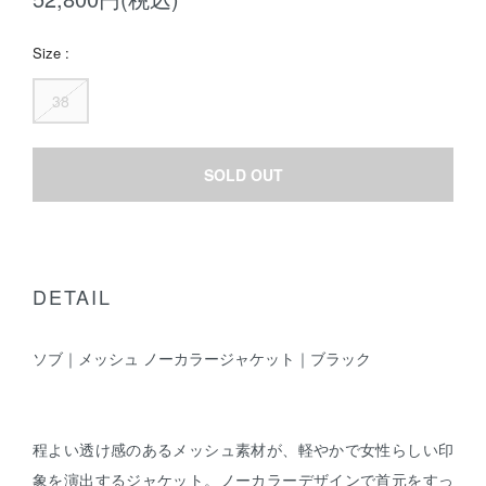
Size :
38
SOLD OUT
DETAIL
ソブ｜メッシュ ノーカラージャケット｜ブラック
程よい透け感のあるメッシュ素材が、軽やかで女性らしい印
象を演出するジャケット。ノーカラーデザインで首元をすっ