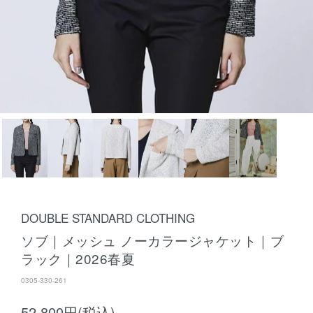
DOUBLE STANDARD CLOTHING
ソブ｜メッシュ ノーカラージャケット｜ブ
ラック｜2026春夏
0305-330-261
52,800円(税込)