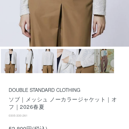
DOUBLE STANDARD CLOTHING
ソブ｜メッシュ ノーカラージャケット｜オ
フ｜2026春夏
0305-330-261
52,800円(税込)