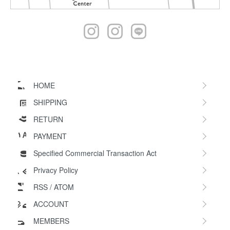
HOME
SHIPPING
RETURN
PAYMENT
Specified Commercial Transaction Act
Privacy Policy
RSS
/
ATOM
ACCOUNT
MEMBERS