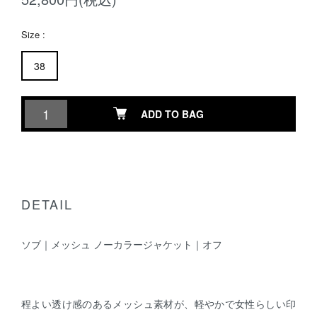
Size :
38
ADD TO BAG
DETAIL
ソブ｜メッシュ ノーカラージャケット｜オフ
程よい透け感のあるメッシュ素材が、軽やかで女性らしい印