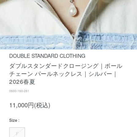
DOUBLE STANDARD CLOTHING
ダブルスタンダードクロージング｜ボール
チェーン パールネックレス｜シルバー｜
2026春夏
0600-160-261
11,000円(税込)
Size :
F