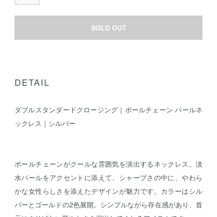
SOLD OUT
DETAIL
ダブルスタンダードクロージング｜ボールチェーン パールネ
ックレス｜シルバー
ボールチェーンがクールな雰囲気を演出するネックレス。淡
水パールをアクセントに添えて、シャープさの中に、やわら
かな女性らしさを添えたデザインが魅力です。カラーはシル
バーとゴールドの2色展開。シンプルながら存在感があり、首