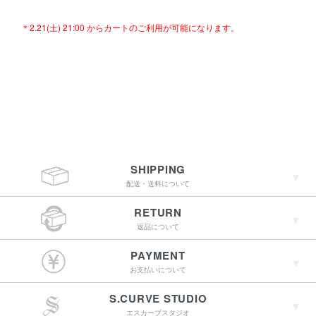
＊2.21(土) 21:00 からカートのご利用が可能になります。
SHIPPING
配送・送料について
RETURN
返品について
￥4,400（税込）以上
PAYMENT
のご購入で送料無料
お支払いについて
S.CURVE STUDIO
エスカーブスタジオ