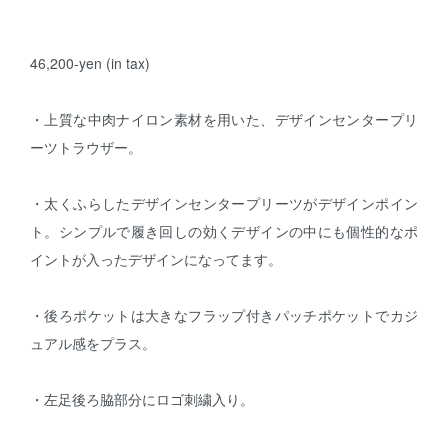
46,200-yen (in tax)
・上質な中肉ナイロン素材を用いた、デザインセンタープリ
ーツトラウザー。
・太くふらしたデザインセンタープリーツがデザインポイン
ト。シンプルで履き回しの効くデザインの中にも個性的なポ
イントが入ったデザインになってます。
・後ろポケットは大きなフラップ付きパッチポケットでカジ
ュアル感をプラス。
・左足後ろ脇部分にロゴ刺繍入り。