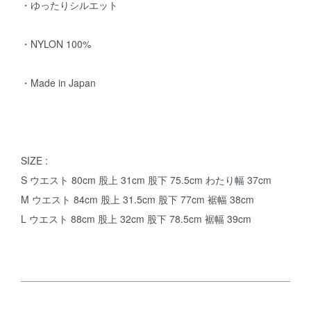
・ゆったりシルエット
・NYLON 100%
・Made in Japan
SIZE :
S ウエスト 80cm 股上 31cm 股下 75.5cm わたり幅 37cm
M ウエスト 84cm 股上 31.5cm 股下 77cm 裾幅 38cm
L ウエスト 88cm 股上 32cm 股下 78.5cm 裾幅 39cm