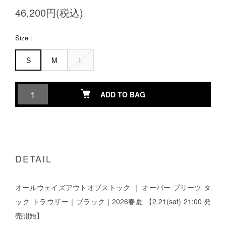
46,200円(税込)
Size :
S
M
L
ADD TO BAG
DETAIL
オールウェイズアウトオブストック ｜ オーバー プリーツ タ
ック トラウザー｜ブラック | 2026春夏 【2.21(sat) 21:00 発
売開始】