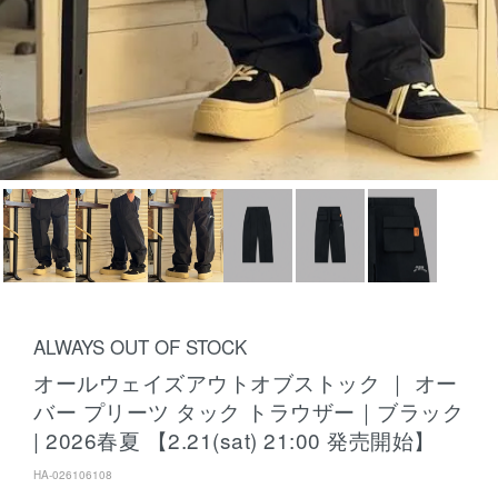
ALWAYS OUT OF STOCK
オールウェイズアウトオブストック ｜ オー
バー プリーツ タック トラウザー｜ブラック
| 2026春夏 【2.21(sat) 21:00 発売開始】
HA-026106108