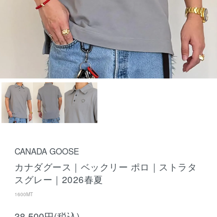
CANADA GOOSE
カナダグース｜ベックリー ポロ｜ストラタ
スグレー｜2026春夏
1600MT
38,500円(税込)