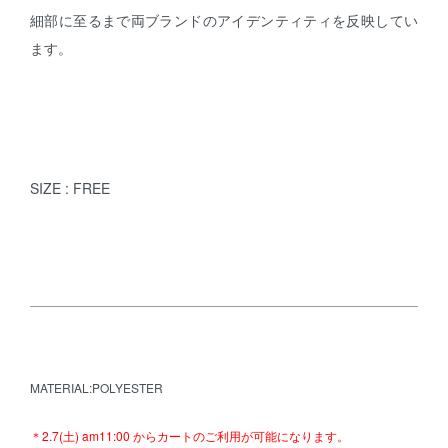
細部に至るまで両ブランドのアイデンティティを反映してい
ます。
SIZE : FREE
MATERIAL:POLYESTER
＊2.7(土) am11:00 からカートのご利用が可能になります。