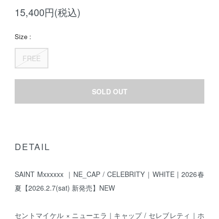
15,400円(税込)
Size :
FREE
SOLD OUT
DETAIL
SAINT Mxxxxxx ｜NE_CAP / CELEBRITY｜WHITE | 2026春
夏【2026.2.7(sat) 新発売】NEW
セントマイケル × ニューエラ｜キャップ / セレブレティ｜ホ