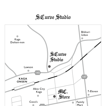
→詳しくはこちらへ