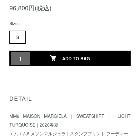
96,800円(税込)
Size :
S
ADD TO BAG
DETAIL
MM6 MAISON MARGIELA｜SWEATSHIRT｜ LIGHT
TURQUOISE｜2026春夏
エムエム6 メゾンマルジェラ｜スタンププリント フーディー