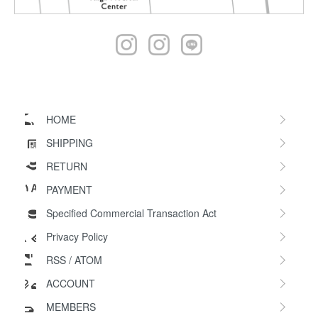
HOME
SHIPPING
RETURN
PAYMENT
Specified Commercial Transaction Act
Privacy Policy
RSS
/
ATOM
ACCOUNT
MEMBERS