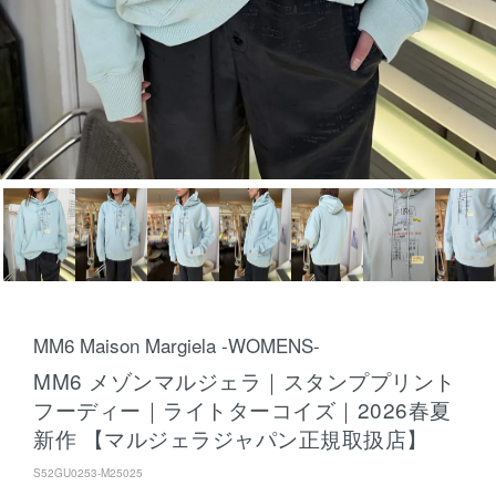
MM6 Maison Margiela -WOMENS-
MM6 メゾンマルジェラ｜スタンププリント
フーディー｜ライトターコイズ｜2026春夏
新作 【マルジェラジャパン正規取扱店】
S52GU0253-M25025