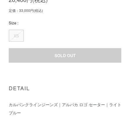
定価：33,000円(税込)
Size :
XS
SOLD OUT
DETAIL
カルバンクラインジーンズ｜アルパカ ロゴ セーター｜ライト
ブルー