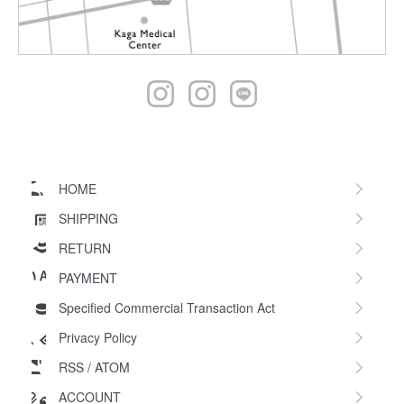
HOME
SHIPPING
RETURN
PAYMENT
Specified Commercial Transaction Act
Privacy Policy
RSS
/
ATOM
ACCOUNT