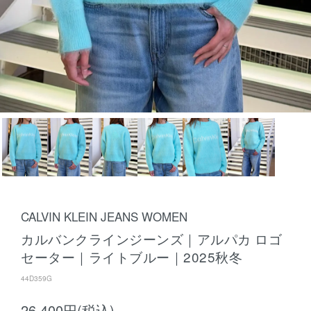
CALVIN KLEIN JEANS WOMEN
カルバンクラインジーンズ｜アルパカ ロゴ
セーター｜ライトブルー｜2025秋冬
44D359G
26,400円(税込)