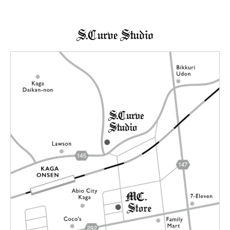
→詳しくはこちらへ