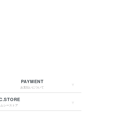
PAYMENT
お支払いについて
C.STORE
エムシーストア