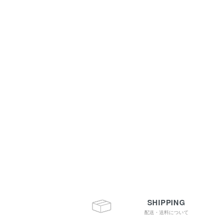
SHIPPING
配送・送料について