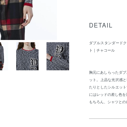
DETAIL
ダブルスタンダードク
ト｜チャコール
胸元にあしらったダブ
ット。上品な光沢感と
たりとしたシルエット
にはレッドの差し色を
もちろん、シャツとの