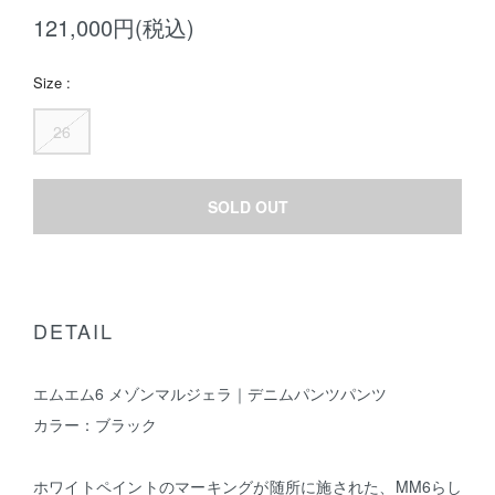
121,000円(税込)
Size :
26
SOLD OUT
DETAIL
エムエム6 メゾンマルジェラ｜デニムパンツパンツ
カラー：ブラック
ホワイトペイントのマーキングが随所に施された、MM6らし