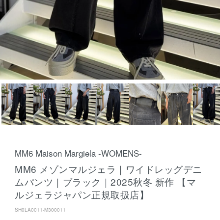
MM6 Maison Margiela -WOMENS-
MM6 メゾンマルジェラ｜ワイドレッグデニ
ムパンツ｜ブラック｜2025秋冬 新作 【マ
ルジェラジャパン正規取扱店】
SH0LA0011-M300011