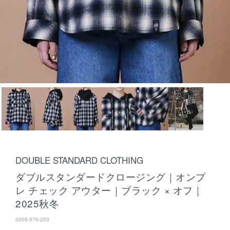
DOUBLE STANDARD CLOTHING
ダブルスタンダードクロージング｜オンプ
レ チェック アウター｜ブラック × オフ｜
2025秋冬
0205-570-253