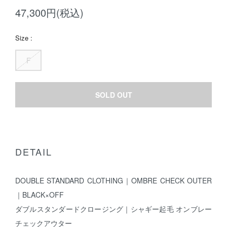
47,300円(税込)
Size :
F
SOLD OUT
DETAIL
DOUBLE STANDARD CLOTHING｜OMBRE CHECK OUTER
｜BLACK×OFF
ダブルスタンダードクロージング｜シャギー起毛 オンブレー
チェックアウター