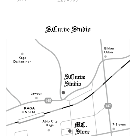
エムシーストア
→詳しくはこちらへ