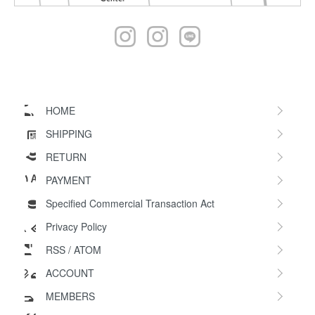
HOME
SHIPPING
RETURN
PAYMENT
Specified Commercial Transaction Act
Privacy Policy
RSS
/
ATOM
ACCOUNT
MEMBERS