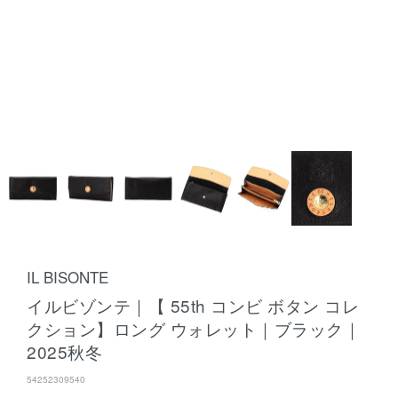
IL BISONTE
イルビゾンテ｜【 55th コンビ ボタン コレ
クション】ロング ウォレット｜ブラック｜
2025秋冬
54252309540