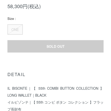
58,300円(税込)
Size :
ONE
SOLD OUT
DETAIL
IL BISONTE｜【 55th COMBI BUTTON COLLECTION 】
LONG WALLET｜BLACK
イルビゾンテ｜【 55th コンビ ボタン コレクション 】フラッ
プ長財布