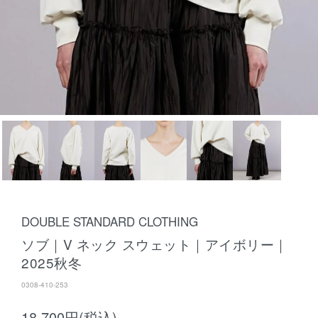
DOUBLE STANDARD CLOTHING
ソブ｜V ネック スウェット｜アイボリー｜
2025秋冬
0308-410-253
18,700円(税込)