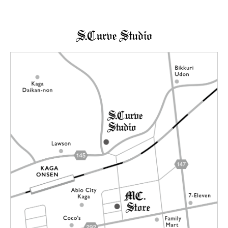
→詳しくはこちらへ