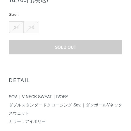
Size :
36
38
SOLD OUT
DETAIL
SOV.｜V NECK SWEAT｜IVORY
ダブルスタンダードクロージング Sov.｜ダンボールVネック
スウェット
カラー：アイボリー