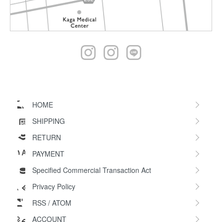
HOME
SHIPPING
RETURN
PAYMENT
Specified Commercial Transaction Act
Privacy Policy
RSS
/
ATOM
ACCOUNT