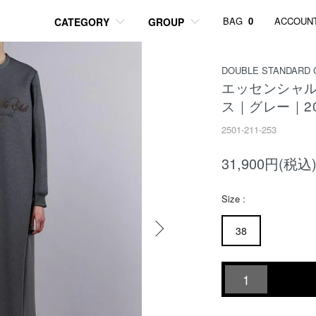
BAG
0
ACCOUN
CATEGORY
GROUP
DOUBLE STANDARD 
エッセンシャル
ス｜グレー｜2
2501-211-253
31,900円(税込
Size :
38