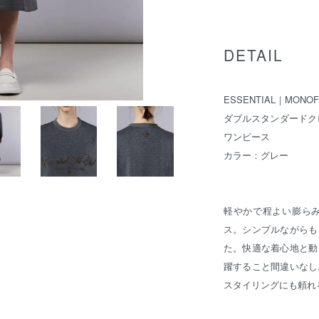
DETAIL
ESSENTIAL｜MONOF
ダブルスタンダードク
ワンピース
カラー：グレー
軽やかで程よい膨ら
ス。シンプルながらも
た。快適な着心地と動
躍すること間違いなし
スタイリングにも頼れ