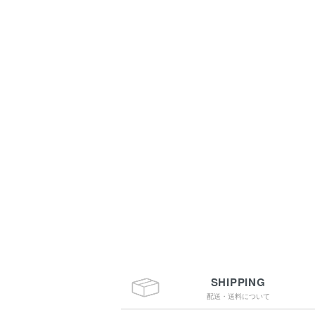
SHIPPING
配送・送料について