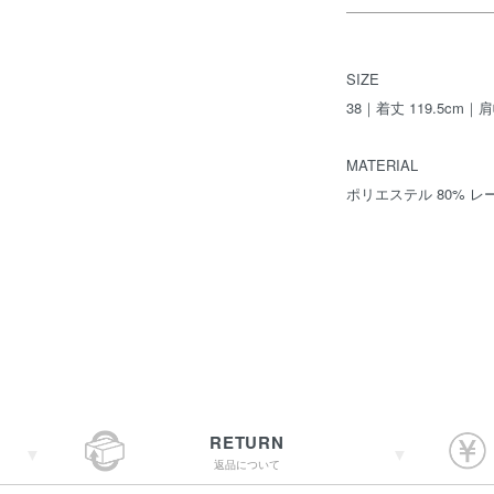
SIZE
38｜着丈 119.5cm｜
MATERIAL
ポリエステル 80% レ
RETURN
返品について