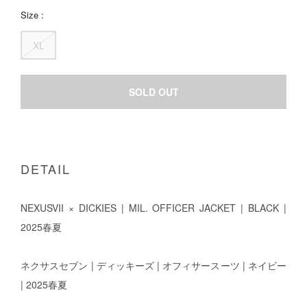
Size :
XL
SOLD OUT
DETAIL
NEXUSVII × DICKIES | MIL. OFFICER JACKET | BLACK |
2025春夏
ネクサスセブン | ディッキーズ | オフィサースーツ | ネイビー
| 2025春夏