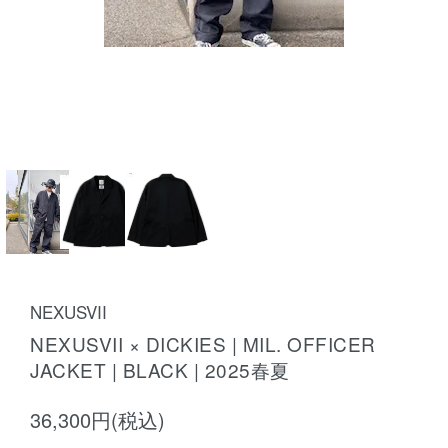
NEXUSVII
NEXUSVII × DICKIES | MIL. OFFICER
JACKET | BLACK | 2025春夏
36,300円(税込)