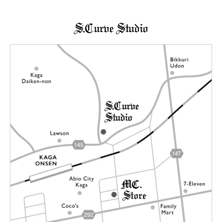
→詳しくはこちらへ