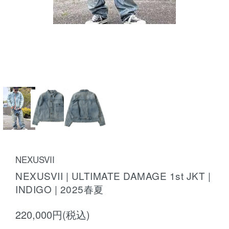
NEXUSVII
NEXUSVII | ULTIMATE DAMAGE 1st JKT |
INDIGO | 2025春夏
220,000円(税込)