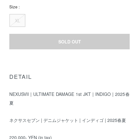
Size :
XL
SOLD OUT
DETAIL
NEXUSVII | ULTIMATE DAMAGE 1st JKT | INDIGO | 2025春
夏
ネクサスセブン | デニムジャケット | インディゴ | 2025春夏
220,000- YEN (in tax)