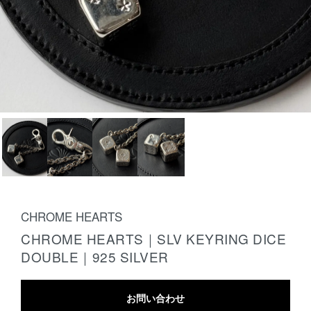
CHROME HEARTS
CHROME HEARTS｜SLV KEYRING DICE
DOUBLE｜925 SILVER
お問い合わせ