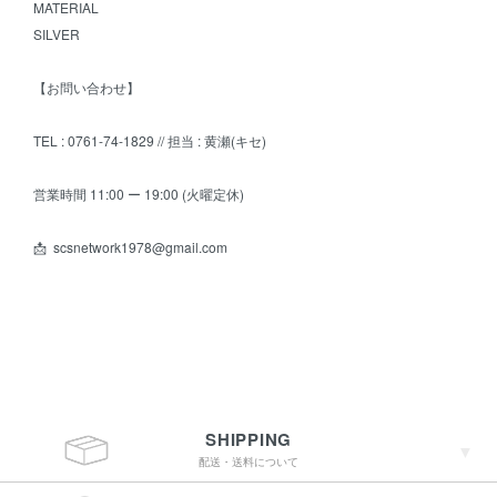
MATERIAL
SILVER
【お問い合わせ】
TEL : 0761-74-1829 // 担当 : 黄瀬(キセ)
営業時間 11:00 ー 19:00 (火曜定休)
📩 scsnetwork1978@gmail.com
SHIPPING
配送・送料について