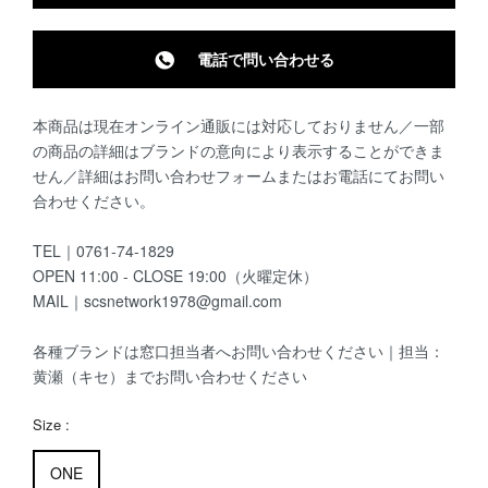
電話で問い合わせる
本商品は現在オンライン通販には対応しておりません／一部
の商品の詳細はブランドの意向により表示することができま
せん／詳細はお問い合わせフォームまたはお電話にてお問い
合わせください。
TEL｜0761-74-1829
OPEN 11:00 - CLOSE 19:00（火曜定休）
MAIL｜scsnetwork1978@gmail.com
各種ブランドは窓口担当者へお問い合わせください｜担当：
黄瀬（キセ）までお問い合わせください
Size :
ONE