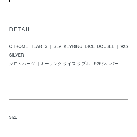
DETAIL
CHROME HEARTS｜SLV KEYRING DICE DOUBLE｜925
SILVER
クロムハーツ ｜キーリング ダイス ダブル｜925シルバー
SIZE