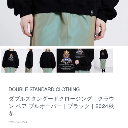
DOUBLE STANDARD CLOTHING
ダブルスタンダードクロージング｜クラウ
ン ベア プルオーバー｜ブラック｜2024秋
冬
0208-140-244