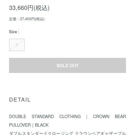
33,660円(税込)
定価：37,400円(税込)
Size :
F
SOLD OUT
DETAIL
DOUBLE STANDARD CLOTHING｜CROWN BEAR
PULLOVER｜BLACK
ダブルスタンダードクロージング クラウンベアギャザープル