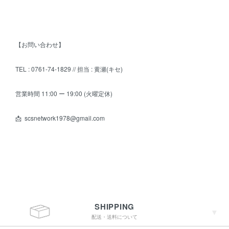
【お問い合わせ】
TEL : 0761-74-1829 // 担当 : 黄瀬(キセ)
営業時間 11:00 ー 19:00 (火曜定休)
📩 scsnetwork1978@gmail.com
SHIPPING
配送・送料について