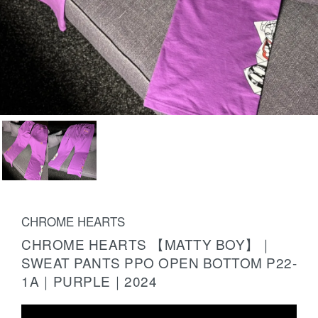
CHROME HEARTS
CHROME HEARTS 【MATTY BOY】｜
SWEAT PANTS PPO OPEN BOTTOM P22-
1A｜PURPLE｜2024