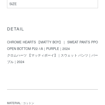
SIZE
DETAIL
CHROME HEARTS 【MATTY BOY】｜ SWEAT PANTS PPO
OPEN BOTTOM P22-1A｜PURPLE｜2024
クロムハーツ 【マッティボーイ】｜スウェット パンツ｜パー
プル｜2024
MATERIAL : コットン