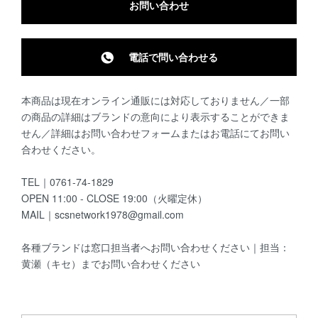
お問い合わせ
電話で問い合わせる
本商品は現在オンライン通販には対応しておりません／一部
の商品の詳細はブランドの意向により表示することができま
せん／詳細はお問い合わせフォームまたはお電話にてお問い
合わせください。
TEL｜0761-74-1829
OPEN 11:00 - CLOSE 19:00（火曜定休）
MAIL｜scsnetwork1978@gmail.com
各種ブランドは窓口担当者へお問い合わせください｜担当：
黄瀬（キセ）までお問い合わせください