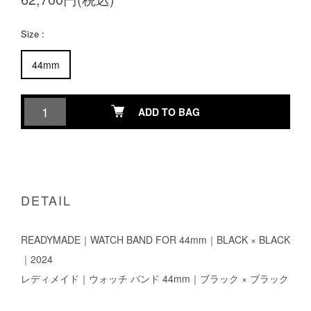
Size :
44mm
ADD TO BAG
DETAIL
READYMADE｜WATCH BAND FOR 44mm｜BLACK × BLACK
｜2024
レディメイド｜ウォッチ バンド 44mm｜ブラック × ブラック