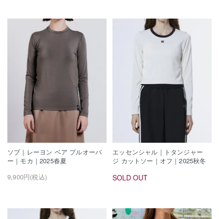
エッセンシャル｜トタンジャー
ソブ｜レーヨン ベア プルオーバ
ジ カットソー｜オフ｜2025秋冬
ー｜モカ｜2025春夏
9,900円(税込)
SOLD OUT