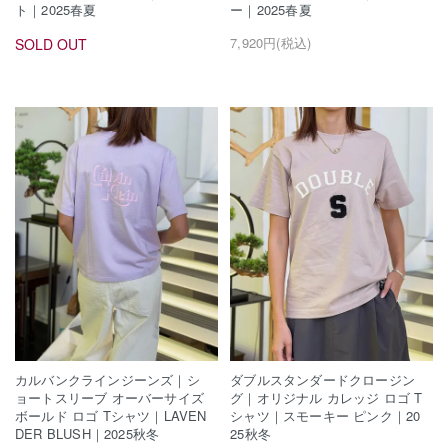
ト｜2025春夏
ー｜2025春夏
7,920円(税込)
SOLD OUT
カルバンクラインジーンズ｜シ
ダブルスタンダードクロージン
ョートスリーブ オーバーサイズ
グ｜オリジナル カレッジ ロゴ T
ボールド ロゴ Tシャツ｜LAVEN
シャツ｜スモーキー ピンク｜20
DER BLUSH｜2025秋冬
25秋冬