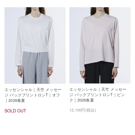
エッセンシャル｜天竺 メッセー
エッセンシャル｜天竺 メッセー
ジ バックプリントロンT｜ピン
ジ バックプリントロンT｜オフ
ク｜2026春夏
｜2026春夏
12,100円(税込)
SOLD OUT