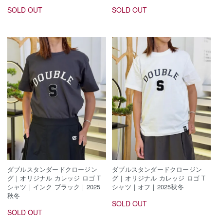
SOLD OUT
SOLD OUT
ダブルスタンダードクロージン
ダブルスタンダードクロージン
グ｜オリジナル カレッジ ロゴ T
グ｜オリジナル カレッジ ロゴ T
シャツ｜インク ブラック｜2025
シャツ｜オフ｜2025秋冬
秋冬
SOLD OUT
SOLD OUT