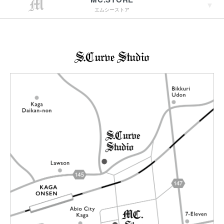
エムシーストア
→詳しくはこちらへ