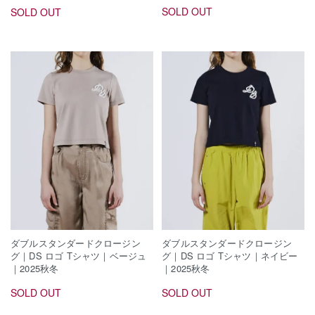
SOLD OUT
SOLD OUT
ダブルスタンダードクロージン
ダブルスタンダードクロージン
グ｜DS ロゴ Tシャツ｜ベージュ
グ｜DS ロゴ Tシャツ｜ネイビー
｜2025秋冬
｜2025秋冬
SOLD OUT
SOLD OUT