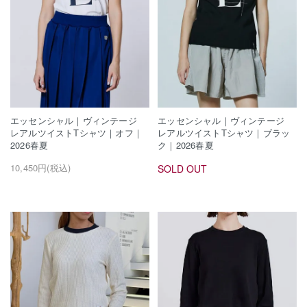
エッセンシャル｜ヴィンテージ
エッセンシャル｜ヴィンテージ
レアルツイストTシャツ｜オフ｜
レアルツイストTシャツ｜ブラッ
2026春夏
ク｜2026春夏
10,450円(税込)
SOLD OUT