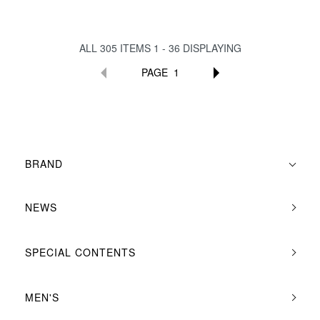
ALL
305
ITEMS
1 - 36
DISPLAYING
PAGE
1
BRAND
NEWS
SPECIAL CONTENTS
MEN'S