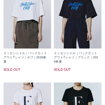
エッセンシャル｜バックカット
エッセンシャル｜バックカット
アウトTシャツ｜オフ｜2026春
アウトTシャツ｜ブラック｜202
夏
6春夏
SOLD OUT
SOLD OUT