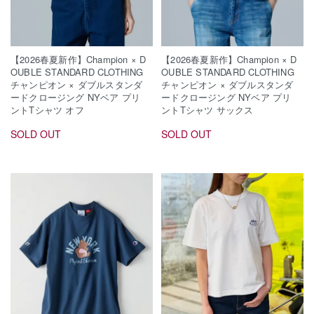
【2026春夏新作】Champion × D
【2026春夏新作】Champion × D
OUBLE STANDARD CLOTHING
OUBLE STANDARD CLOTHING
チャンピオン × ダブルスタンダ
チャンピオン × ダブルスタンダ
ードクロージング NYベア プリ
ードクロージング NYベア プリ
ントTシャツ オフ
ントTシャツ サックス
SOLD OUT
SOLD OUT