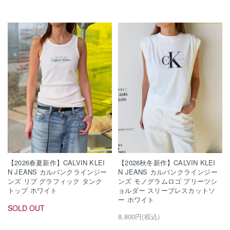
【2026春夏新作】CALVIN KLEI
【2026秋冬新作】CALVIN KLEI
N JEANS カルバンクラインジー
N JEANS カルバンクラインジー
ンズ リブ グラフィック タンク
ンズ モノグラムロゴ プリーツシ
トップ ホワイト
ョルダー スリーブレスカットソ
ー ホワイト
SOLD OUT
8,800円(税込)