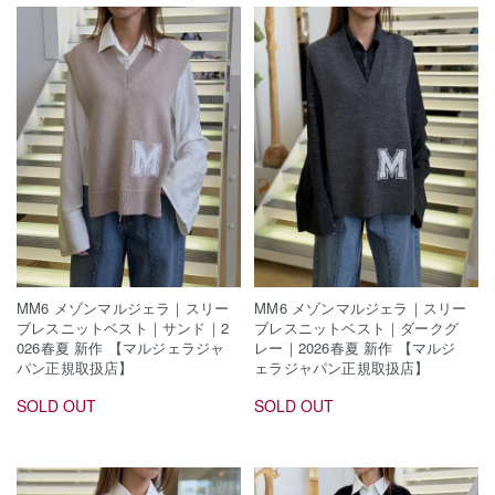
MM6 メゾンマルジェラ｜スリー
MM6 メゾンマルジェラ｜スリー
ブレスニットベスト｜サンド｜2
ブレスニットベスト｜ダークグ
026春夏 新作 【マルジェラジャ
レー｜2026春夏 新作 【マルジ
パン正規取扱店】
ェラジャパン正規取扱店】
SOLD OUT
SOLD OUT