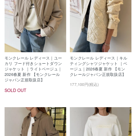
モンクレール レディース｜ユー
モンクレール レディース｜キル
カリ フード付きショートダウン
ティングシャツジャケット ｜ベ
ジャケット ｜ライトベージュ｜
ージュ｜2026春夏 新作 【モン
2026春夏 新作 【モンクレール
クレールジャパン正規取扱店】
ジャパン正規取扱店】
177,100円(税込)
SOLD OUT