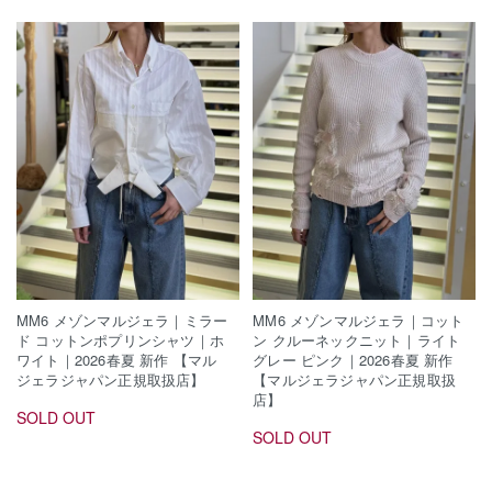
MM6 メゾンマルジェラ｜ミラー
MM6 メゾンマルジェラ｜コット
ド コットンポプリンシャツ｜ホ
ン クルーネックニット｜ライト
ワイト｜2026春夏 新作 【マル
グレー ピンク｜2026春夏 新作
ジェラジャパン正規取扱店】
【マルジェラジャパン正規取扱
店】
SOLD OUT
SOLD OUT