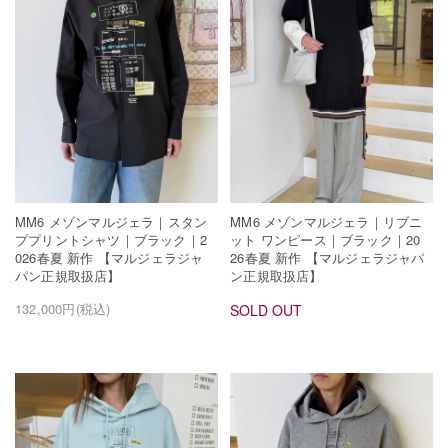
MM6 メゾンマルジェラ｜スタン
MM6 メゾンマルジェラ｜リブニ
ププリントシャツ｜ブラック｜2
ット ワンピース｜ブラック｜20
026春夏 新作 【マルジェラジャ
26春夏 新作 【マルジェラジャパ
パン正規取扱店】
ン正規取扱店】
132,000円(税込)
SOLD OUT