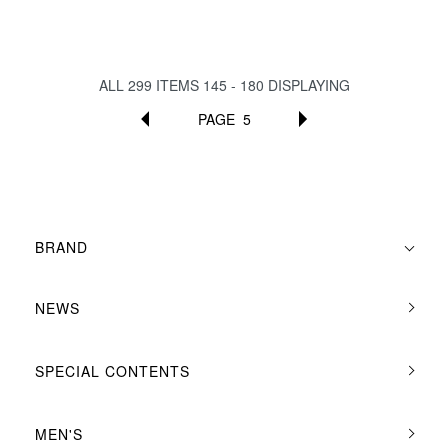
ALL
299
ITEMS
145 - 180
DISPLAYING
PAGE
5
BRAND
NEWS
SPECIAL CONTENTS
MEN'S