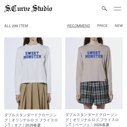
HOME
WOMEN
TOPS
ALL 299 ITEM
RECOMMEND
PRICE
NEW
ダブルスタンダードクロージン
ダブルスタンダードクロージン
グ｜オリジナルロゴ フライスロ
グ｜オリジナルロゴ フライスロ
ンT｜ベージュ｜2026春夏
ンT｜オフ｜2026春夏