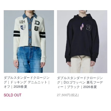
ダブルスタンダードクロージン
ダブルスタンダードクロージン
グ｜ドッキング デニムニット｜
グ｜Dロゴワッペン 裏毛フーデ
オフ｜2026春夏
ィー｜ブラック｜2026春夏
27,500円(税込)
SOLD OUT